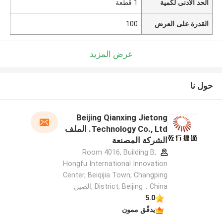
الحد الأدنى لكمية
1 قطعة
القدرة على العرض
100
عرض المزيد
حول نا
Beijing Qianxing Jietong
Technology Co., Ltd. الملف
الشركة المصنعة
Room 4016, Building B,
Hongfu International Innovation
Center, Beiqijia Town, Changping
District, Beijing，China ,الصين
5.0
يدقّق ممون