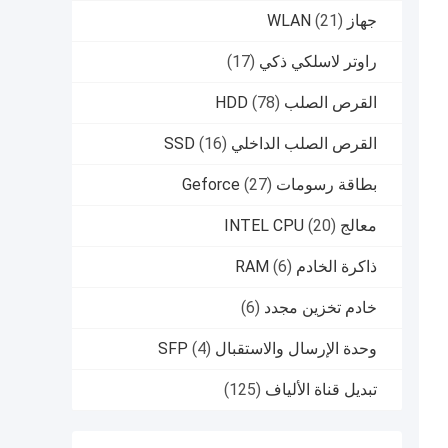
جهاز WLAN
(21)
راوتر لاسلكي ذكي
(17)
القرص الصلب HDD
(78)
القرص الصلب الداخلي SSD
(16)
بطاقة رسومات Geforce
(27)
معالج INTEL CPU
(20)
ذاكرة الخادم RAM
(6)
خادم تخزين مجدد
(6)
وحدة الإرسال والاستقبال SFP
(4)
تبديل قناة الألياف
(125)