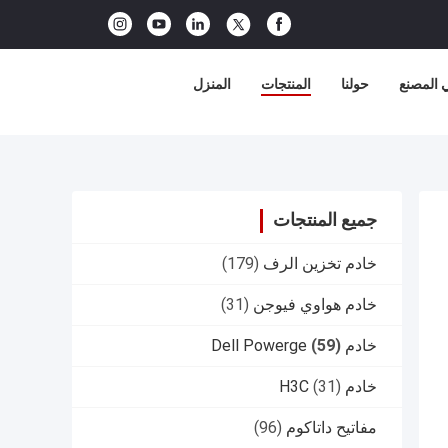
 المصنع
حولنا
المنتجات
المنزل
جميع المنتجات
خادم تخزين الرف
(179)
خادم هواوي فيوجن
(31)
خادم Dell Powerge
(59)
خادم H3C
(31)
مفاتيح داتاكوم
(96)