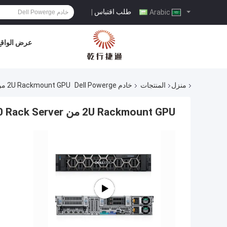
طلب اقتباس
|
Arabic
عرض الواقع
منزل
المنتجات
خادم Dell Powerge
2U Rackmount GPU من Dell Powerge Server EMC Poweredge R840 Rack Server
2U Rackmount GPU من Dell Powerge Server EMC Poweredge R840 Rack Server