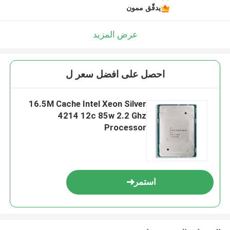
يدقّق ممون
عرض المزيد
احصل على افضل سعر ل
16.5M Cache Intel Xeon Silver
4214 12c 85w 2.2 Ghz
Processor
استمر