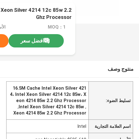
 Xeon Silver 4214 12c 85w 2.2
Ghz Processor
MOQ：1
افضل سعر
منتوج وصف
16.5M Cache Intel Xeon Silver 421
4، Intel Xeon Silver 4214 12c 85w، X
تسليط الضوء:
eon 4214 85w 2.2 Ghz Processor
,
Intel Xeon Silver 4214 12c 85w
,
Xeon 4214 85w 2.2 Ghz Processor
اسم العلامة التجارية
Intel