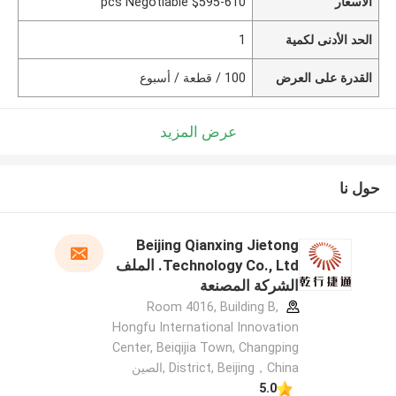
الأسعار
$595-610 pcs Negotiable
الحد الأدنى لكمية
1
القدرة على العرض
100 / قطعة / أسبوع
عرض المزيد
حول نا
Beijing Qianxing Jietong
Technology Co., Ltd. الملف
الشركة المصنعة
Room 4016, Building B,
Hongfu International Innovation
Center, Beiqijia Town, Changping
District, Beijing，China ,الصين
5.0