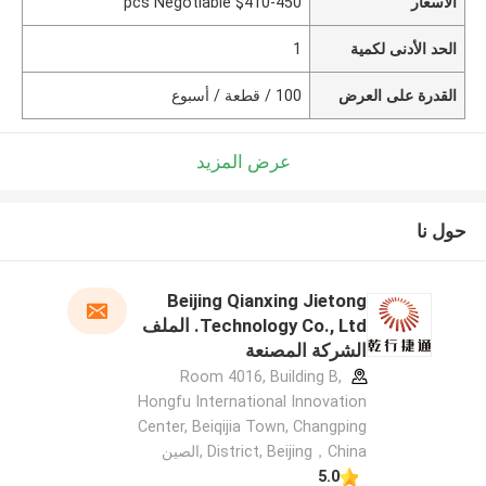
الأسعار
$410-450 pcs Negotiable
الحد الأدنى لكمية
1
القدرة على العرض
100 / قطعة / أسبوع
عرض المزيد
حول نا
Beijing Qianxing Jietong
Technology Co., Ltd. الملف
الشركة المصنعة
Room 4016, Building B,
Hongfu International Innovation
Center, Beiqijia Town, Changping
District, Beijing，China ,الصين
5.0