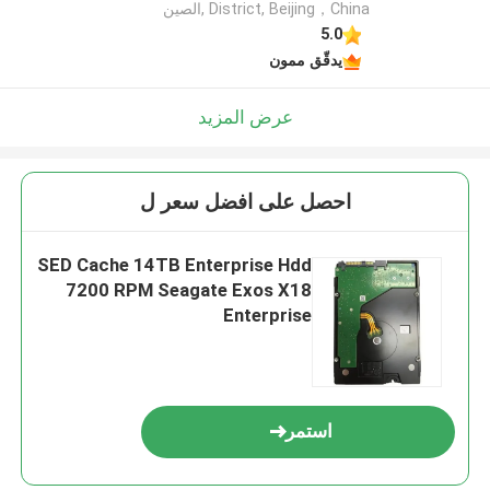
District, Beijing，China ,الصين
5.0
يدقّق ممون
عرض المزيد
احصل على افضل سعر ل
SED Cache 14TB Enterprise Hdd
7200 RPM Seagate Exos X18
Enterprise
استمر