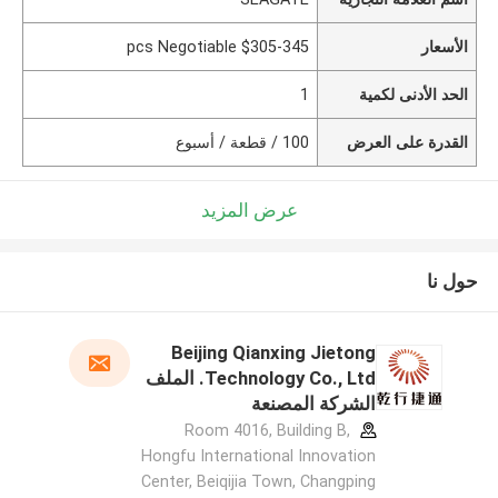
الأسعار
$305-345 pcs Negotiable
الحد الأدنى لكمية
1
القدرة على العرض
100 / قطعة / أسبوع
عرض المزيد
حول نا
Beijing Qianxing Jietong
Technology Co., Ltd. الملف
الشركة المصنعة
Room 4016, Building B,
Hongfu International Innovation
Center, Beiqijia Town, Changping