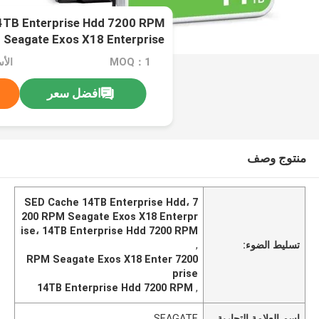
4TB Enterprise Hdd 7200 RPM
Seagate Exos X18 Enterprise
MOQ：1
افضل سعر
منتوج وصف
SED Cache 14TB Enterprise Hdd، 7
200 RPM Seagate Exos X18 Enterpr
ise، 14TB Enterprise Hdd 7200 RPM
تسليط الضوء:
,
7200 RPM Seagate Exos X18 Enter
prise
14TB Enterprise Hdd 7200 RPM
,
اسم العلامة التجارية
SEAGATE