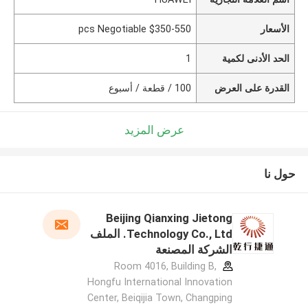
الأسعار
$350-550 pcs Negotiable
الحد الأدنى لكمية
1
القدرة على العرض
100 / قطعة / أسبوع
عرض المزيد
حول نا
Beijing Qianxing Jietong
Technology Co., Ltd. الملف
الشركة المصنعة
Room 4016, Building B,
Hongfu International Innovation
Center, Beiqijia Town, Changping