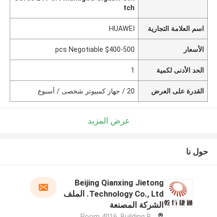
tch
اسم العلامة التجارية
HUAWEI
الأسعار
$400-500 pcs Negotiable
الحد الأدنى لكمية
1
القدرة على العرض
20 / جهاز كمبيوتر شخصى / أسبوع
عرض المزيد
حول نا
Beijing Qianxing Jietong
Technology Co., Ltd. الملف
الشركة المصنعة
Room 4016, Building B,