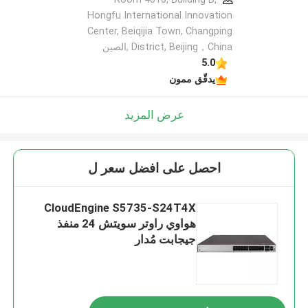
Hongfu International Innovation
Center, Beiqijia Town, Changping
District, Beijing，China ,الصين
5.0
يدقّق ممون
عرض المزيد
احصل على افضل سعر ل
CloudEngine S5735-S24T4X
هواوي راوتر سويتش 24 منفذ
جيجابت مُدار