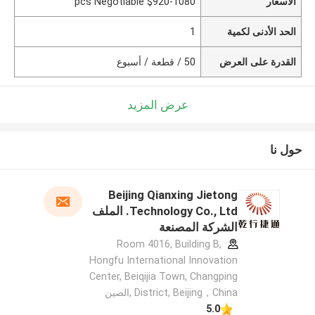
الأسعار
$920-1080 pcs Negotiable
الحد الأدنى لكمية
1
القدرة على العرض
50 / قطعة / أسبوع
عرض المزيد
حول نا
Beijing Qianxing Jietong
Technology Co., Ltd. الملف
الشركة المصنعة
Room 4016, Building B,
Hongfu International Innovation
Center, Beiqijia Town, Changping
District, Beijing，China ,الصين
5.0