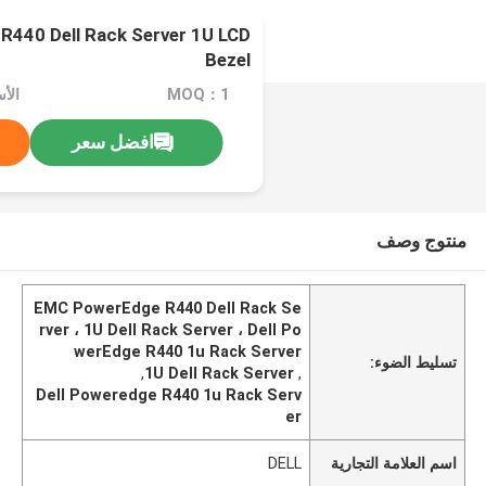
440 Dell Rack Server 1U LCD
Bezel
MOQ：1
افضل سعر
منتوج وصف
EMC PowerEdge R440 Dell Rack Se
rver ، 1U Dell Rack Server ، Dell Po
werEdge R440 1u Rack Server
تسليط الضوء:
,
1U Dell Rack Server
,
Dell Poweredge R440 1u Rack Serv
er
اسم العلامة التجارية
DELL