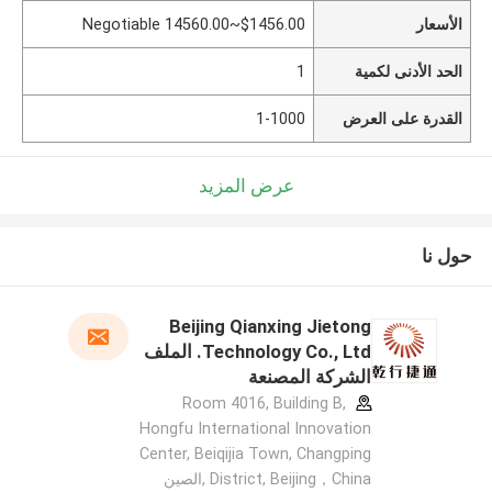
الأسعار
$1456.00~14560.00 Negotiable
الحد الأدنى لكمية
1
القدرة على العرض
1-1000
عرض المزيد
حول نا
Beijing Qianxing Jietong
Technology Co., Ltd. الملف
الشركة المصنعة
Room 4016, Building B,
Hongfu International Innovation
Center, Beiqijia Town, Changping
District, Beijing，China ,الصين