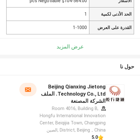
الأسعار
$104-564.00 pcs Negotiable
الحد الأدنى لكمية
1
القدرة على العرض
1-1000
عرض المزيد
حول نا
Beijing Qianxing Jietong
Technology Co., Ltd. الملف
الشركة المصنعة
Room 4016, Building B,
Hongfu International Innovation
Center, Beiqijia Town, Changping
District, Beijing，China ,الصين
5.0