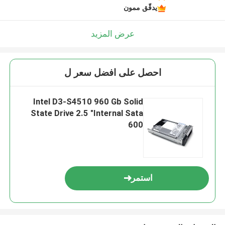
يدقّق ممون
عرض المزيد
احصل على افضل سعر ل
Intel D3-S4510 960 Gb Solid
State Drive 2.5 "Internal Sata
600
استمر