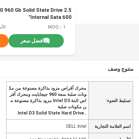
0 960 Gb Solid State Drive 2.5
"Internal Sata 600
MOQ：1
افضل سعر
منتوج وصف
محرك أقراص مزود بذاكرة مصنوعة من مك
ونات صلبة سعة 960 جيجابايت ومحرك أقر
تسليط الضوء:
اص ثابتة Intel D3 مزود بذاكرة مصنوعة م
ن مكونات صلبة
Intel D3 Solid State Hard Drive
,
اسم العلامة التجارية
DELL Intel