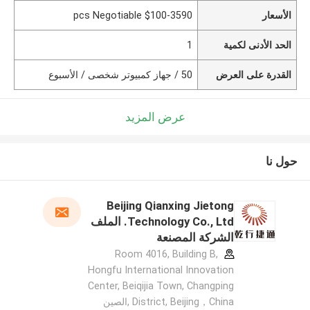
الأسعار
$100-3590 pcs Negotiable
الحد الأدنى لكمية
1
القدرة على العرض
50 / جهاز كمبيوتر شخصى / الأسبوع
عرض المزيد
حول نا
Beijing Qianxing Jietong
Technology Co., Ltd. الملف
الشركة المصنعة
Room 4016, Building B,
Hongfu International Innovation
Center, Beiqijia Town, Changping
District, Beijing，China ,الصين