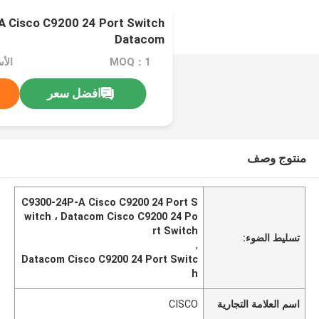
Datacom
MOQ：1
افضل سعر
منتوج وصف
C9300-24P-A Cisco C9200 24 Port S
witch ، Datacom Cisco C9200 24 Po
rt Switch
تسليط الضوء:
,
Datacom Cisco C9200 24 Port Switc
h
اسم العلامة التجارية
CISCO