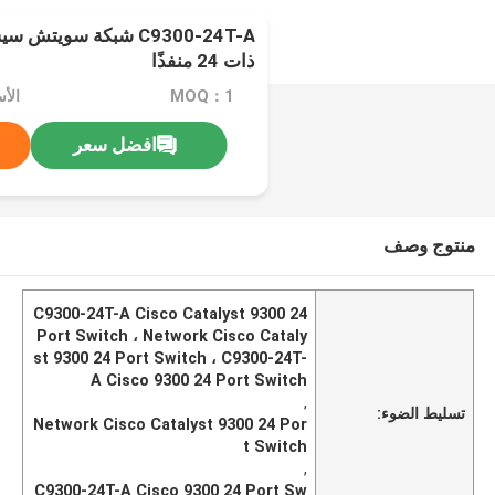
ذات 24 منفذًا
MOQ：1
افضل سعر
منتوج وصف
C9300-24T-A Cisco Catalyst 9300 24
Port Switch ، Network Cisco Cataly
st 9300 24 Port Switch ، C9300-24T-
A Cisco 9300 24 Port Switch
,
تسليط الضوء:
Network Cisco Catalyst 9300 24 Por
t Switch
,
C9300-24T-A Cisco 9300 24 Port Sw