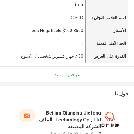
itch
اسم العلامة التجارية
CISCO
الأسعار
$100-3590 pcs Negotiable
الحد الأدنى لكمية
1
القدرة على العرض
50 / جهاز كمبيوتر شخصى / الأسبوع
عرض المزيد
حول نا
Beijing Qianxing Jietong
Technology Co., Ltd. الملف
الشركة المصنعة
Room 4016, Building B,