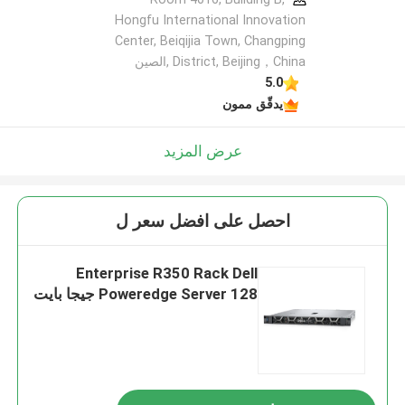
Hongfu International Innovation
Center, Beiqijia Town, Changping
District, Beijing，China ,الصين
5.0
يدقّق ممون
عرض المزيد
احصل على افضل سعر ل
Enterprise R350 Rack Dell
Poweredge Server 128 جيجا بايت