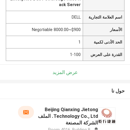
ack Server
اسم العلامة التجارية
DELL
الأسعار
$900~8000.00 Negotiable
الحد الأدنى لكمية
1
القدرة على العرض
1-100
عرض المزيد
حول نا
Beijing Qianxing Jietong
Technology Co., Ltd. الملف
الشركة المصنعة
Room 4016, Building B,