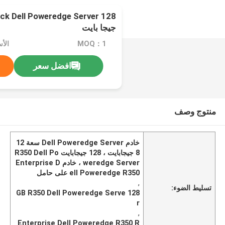
ck Dell Poweredge Server 128
جيجا بايت
MOQ：1
افضل سعر
منتوج وصف
خادم Dell Poweredge Server سعة 12
8 جيجابايت ، 128 جيجابايت R350 Dell Po
weredge Server ، خادم Enterprise D
ell Poweredge R350 على حامل
,
تسليط الضوء:
128 GB R350 Dell Poweredge Serve
r
,
Enterprise Dell Poweredge R350 R