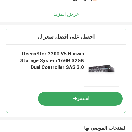
عرض المزيد
احصل على افضل سعر ل
OceanStor 2200 V5 Huawei
Storage System 16GB 32GB
Dual Controller SAS 3.0
استمر
المنتجات الموصى بها