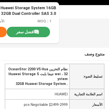
 Huawei Storage System 16GB
32GB Dual Controller SAS 3.0
MOQ：1
افضل سعر
منتوج وصف
نظام التخزين OceanStor 2200 V5 Hua
wei ، 32 جيجا بايت Huawei Storage S
تسليط الضوء:
ystem
32GB Huawei Storage System
,
اسم العلامة التجارية
HUAWEI
الأسعار
$2499-2999 pcs Negotiable