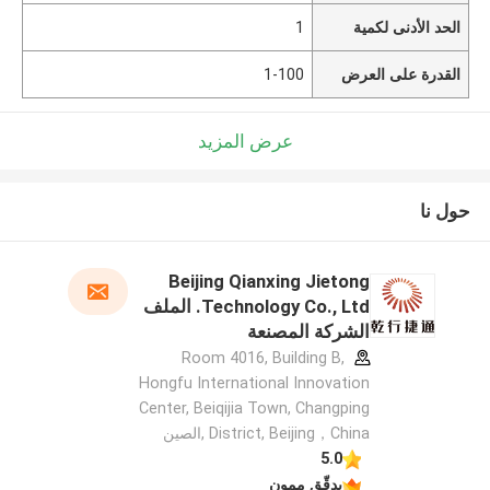
الحد الأدنى لكمية
1
القدرة على العرض
1-100
عرض المزيد
حول نا
Beijing Qianxing Jietong
Technology Co., Ltd. الملف
الشركة المصنعة
Room 4016, Building B,
Hongfu International Innovation
Center, Beiqijia Town, Changping
District, Beijing，China ,الصين
5.0
يدقّق ممون