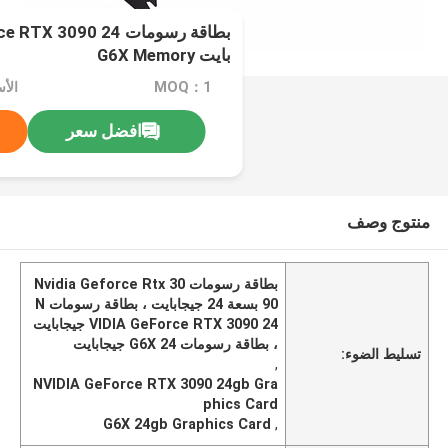
بايت G6X Memory
MOQ：1
افضل سعر
منتوج وصف
بطاقة رسومات Nvidia Geforce Rtx 30
90 بسعة 24 جيجابايت ، بطاقة رسومات N
VIDIA GeForce RTX 3090 24 جيجابايت
، بطاقة رسومات G6X 24 جيجابايت
تسليط الضوء:
,
NVIDIA GeForce RTX 3090 24gb Gra
phics Card
G6X 24gb Graphics Card
,