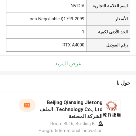
NVIDIA
اسم العلامة التجارية
$1799-2099 pcs Negotiable
الأسعار
1
الحد الأدنى لكمية
RTX A4000
رقم الموديل
عرض المزيد
حول نا
Beijing Qianxing Jietong
Technology Co., Ltd. الملف
الشركة المصنعة
Room 4016, Building B,
Hongfu International Innovation