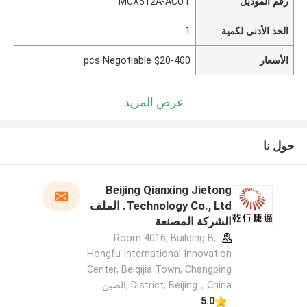
رقم الموديل
MCX512A-ACUT
الحد الأدنى لكمية
1
الأسعار
$20-400 pcs Negotiable
عرض المزيد
حول نا
Beijing Qianxing Jietong
Technology Co., Ltd. الملف
الشركة المصنعة
Room 4016, Building B,
Hongfu International Innovation
Center, Beiqijia Town, Changping
District, Beijing，China ,الصين
5.0