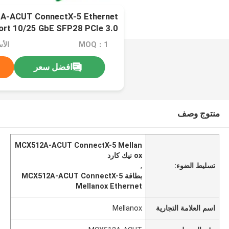
A-ACUT ConnectX-5 Ethernet
ort 10/25 GbE SFP28 PCIe 3.0
X8
MOQ：1
افضل سعر
منتوج وصف
MCX512A-ACUT ConnectX-5 Mellan
ox نيك كارد
تسليط الضوء:
,
بطاقة MCX512A-ACUT ConnectX-5
Mellanox Ethernet
اسم العلامة التجارية
Mellanox