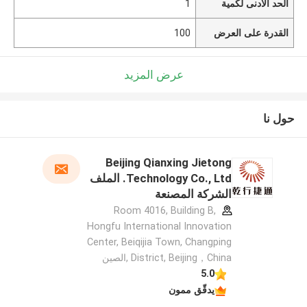
الحد الأدنى لكمية
1
القدرة على العرض
100
عرض المزيد
حول نا
Beijing Qianxing Jietong
Technology Co., Ltd. الملف
الشركة المصنعة
Room 4016, Building B,
Hongfu International Innovation
Center, Beiqijia Town, Changping
District, Beijing，China ,الصين
5.0
يدقّق ممون