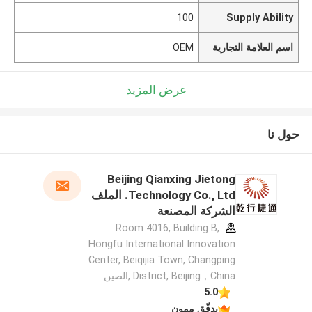
100
Supply Ability
اسم العلامة التجارية
OEM
عرض المزيد
حول نا
Beijing Qianxing Jietong
Technology Co., Ltd. الملف
الشركة المصنعة
Room 4016, Building B,
Hongfu International Innovation
Center, Beiqijia Town, Changping
District, Beijing，China ,الصين
5.0
يدقّق ممون