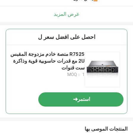
عرض المزيد
احصل على افضل سعر ل
R7525 منصة خادم مزدوجة المقبس
2U مع قدرات حاسوبية قوية وذاكرة
ست قنوات
MOQ： 1
استمر
المنتجات الموصى بها