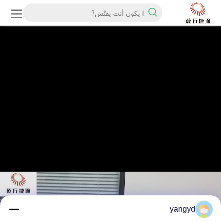
yangyd