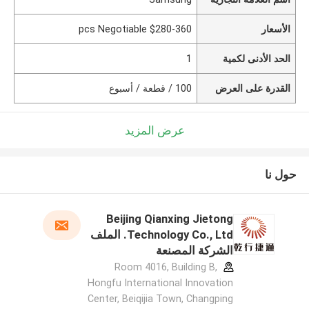
الأسعار
$280-360 pcs Negotiable
الحد الأدنى لكمية
1
القدرة على العرض
100 / قطعة / أسبوع
عرض المزيد
حول نا
Beijing Qianxing Jietong
Technology Co., Ltd. الملف
الشركة المصنعة
Room 4016, Building B,
Hongfu International Innovation
Center, Beiqijia Town, Changping