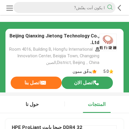
Beijing Qianxing Jietong Technology Co.,
Ltd.
Room 4016, Building B, Hongfu International
Innovation Center, Beiqijia Town, Changping
District, Beijing，China,الصين
5.0
يدقّق ممون
اتصل الان
اتصل بنا
المنتجات
حول نا
DDR4 32 جيجا بايت HPE ProLiant