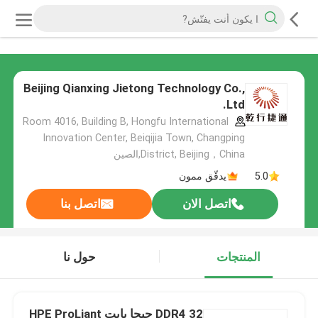
Beijing Qianxing Jietong Technology Co.,
Ltd.
Room 4016, Building B, Hongfu International
Innovation Center, Beiqijia Town, Changping
District, Beijing，China,الصين
5.0
يدقّق ممون
اتصل الان
اتصل بنا
المنتجات
حول نا
DDR4 32 جيجا بايت HPE ProLiant